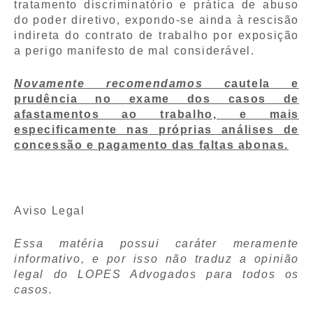
tratamento discriminatório e prática de abuso
do poder diretivo, expondo-se ainda à rescisão
indireta do contrato de trabalho por exposição
a perigo manifesto de mal considerável.
Novamente recomendamos c
autela e
prudência no exame dos casos de
afastamentos ao trabalho, e mais
especificamente nas próprias análises de
concessão e pagamento das faltas abonas.
Aviso Legal
Essa matéria possui caráter meramente
informativo, e por isso não traduz a opinião
legal do LOPES Advogados para todos os
casos.