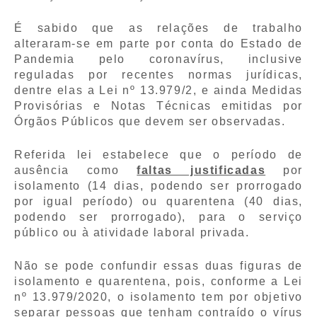
É sabido que as relações de trabalho
alteraram-se em parte por conta do Estado de
Pandemia pelo coronavírus, inclusive
reguladas por recentes normas jurídicas,
dentre elas a Lei nº 13.979/2, e ainda Medidas
Provisórias e Notas Técnicas emitidas por
Órgãos Públicos que devem ser observadas.
Referida lei estabelece que o período de
ausência como
faltas justificadas
por
isolamento (14 dias, podendo ser prorrogado
por igual período) ou quarentena (40 dias,
podendo ser prorrogado), para o serviço
público ou à atividade laboral privada.
Não se pode confundir essas duas figuras de
isolamento e quarentena, pois, conforme a Lei
nº 13.979/2020, o isolamento tem por objetivo
separar pessoas que tenham contraído o vírus