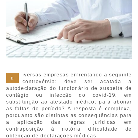
iversas empresas enfrentando a seguinte
D
controvérsia: deve ser acatada a
autodeclaração do funcionário de suspeita de
contágio ou infecção do covid-19, em
substituição ao atestado médico, para abonar
as faltas do período? A resposta é complexa,
porquanto são distintas as consequências para
a aplicação das regras jurídicas em
contraposição à notória dificuldade de
obtenção de declarações médicas.