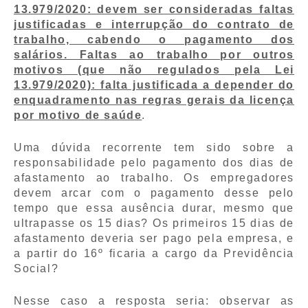
13.979/2020: devem ser consideradas faltas
justificadas e interrupção do contrato de
trabalho, cabendo o pagamento dos
salários. Faltas ao trabalho por outros
motivos (que não regulados pela Lei
13.979/2020): falta justificada a depender do
enquadramento nas regras gerais da licença
por motivo de saúde
.
Uma dúvida recorrente tem sido sobre a
responsabilidade pelo pagamento dos dias de
afastamento ao trabalho. Os empregadores
devem arcar com o pagamento desse pelo
tempo que essa ausência durar, mesmo que
ultrapasse os 15 dias? Os primeiros 15 dias de
afastamento deveria ser pago pela empresa, e
a partir do 16º ficaria a cargo da Previdência
Social?
Nesse caso a resposta seria: observar as