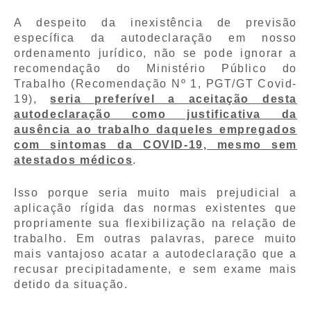
A despeito da inexistência de previsão
específica da autodeclaração em nosso
ordenamento jurídico, não se pode ignorar a
recomendação do Ministério Público do
Trabalho (Recomendação Nº 1, PGT/GT Covid-
19),
seria preferível a aceitação desta
autodeclaração como justificativa da
ausência ao trabalho daqueles empregados
com sintomas da COVID-19, mesmo sem
atestados médicos
.
Isso porque seria muito mais prejudicial a
aplicação rígida das normas existentes que
propriamente sua flexibilização na relação de
trabalho. Em outras palavras, parece muito
mais vantajoso acatar a autodeclaração que a
recusar precipitadamente, e sem exame mais
detido da situação.