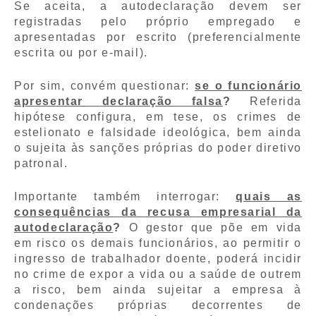
Se aceita, a autodeclaração devem ser
registradas pelo próprio empregado e
apresentadas por escrito (preferencialmente
escrita ou por e-mail).
Por sim, convém questionar:
se o funcionário
apresentar declaração falsa
?
Referida
hipótese configura, em tese, os crimes de
estelionato e falsidade ideológica, bem ainda
o sujeita às sanções próprias do poder diretivo
patronal.
Importante também interrogar:
quais as
consequências da recusa empresarial da
autodeclaração
?
O gestor que põe em vida
em risco os demais funcionários, ao permitir o
ingresso de trabalhador doente, poderá incidir
no crime de expor a vida ou a saúde de outrem
a risco, bem ainda sujeitar a empresa à
condenações próprias decorrentes de