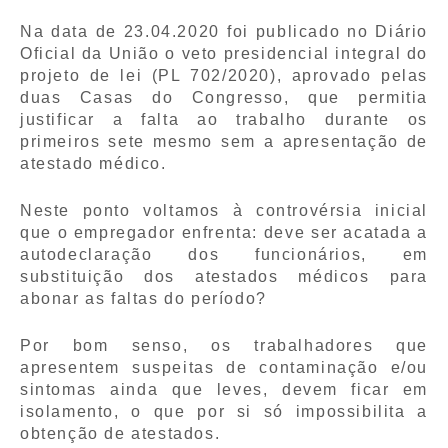
Na data de 23.04.2020 foi publicado no Diário
Oficial da União o veto presidencial integral do
projeto de lei (PL 702/2020), aprovado pelas
duas Casas do Congresso, que permitia
justificar a falta ao trabalho durante os
primeiros sete mesmo sem a apresentação de
atestado médico.
Neste ponto voltamos à controvérsia inicial
que o empregador enfrenta: deve ser acatada a
autodeclaração dos funcionários, em
substituição dos atestados médicos para
abonar as faltas do período?
Por bom senso, os trabalhadores que
apresentem suspeitas de contaminação e/ou
sintomas ainda que leves, devem ficar em
isolamento, o que por si só impossibilita a
obtenção de atestados.