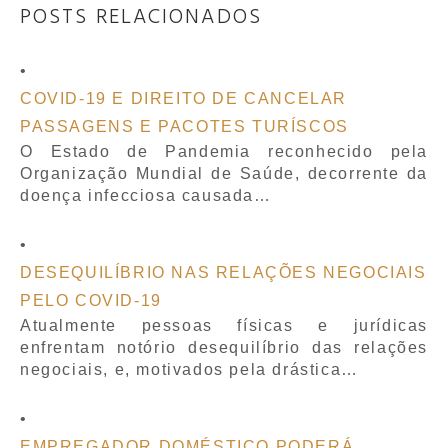
POSTS RELACIONADOS
COVID-19 E DIREITO DE CANCELAR
PASSAGENS E PACOTES TURÍSCOS
O Estado de Pandemia reconhecido pela
Organização Mundial de Saúde, decorrente da
doença infecciosa causada…
DESEQUILÍBRIO NAS RELAÇÕES NEGOCIAIS
PELO COVID-19
Atualmente pessoas físicas e jurídicas
enfrentam notório desequilíbrio das relações
negociais, e, motivados pela drástica…
EMPREGADOR DOMÉSTICO PODERÁ