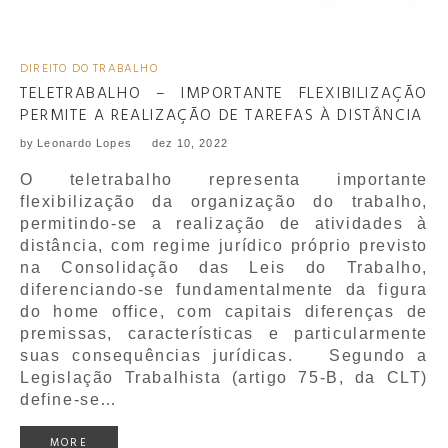
DIREITO DO TRABALHO
TELETRABALHO – IMPORTANTE FLEXIBILIZAÇÃO
PERMITE A REALIZAÇÃO DE TAREFAS À DISTÂNCIA
by
Leonardo Lopes
dez 10, 2022
O teletrabalho representa importante
flexibilização da organização do trabalho,
permitindo-se a realização de atividades à
distância, com regime jurídico próprio previsto
na Consolidação das Leis do Trabalho,
diferenciando-se fundamentalmente da figura
do home office, com capitais diferenças de
premissas, características e particularmente
suas consequências jurídicas. Segundo a
Legislação Trabalhista (artigo 75-B, da CLT)
define-se…
MORE