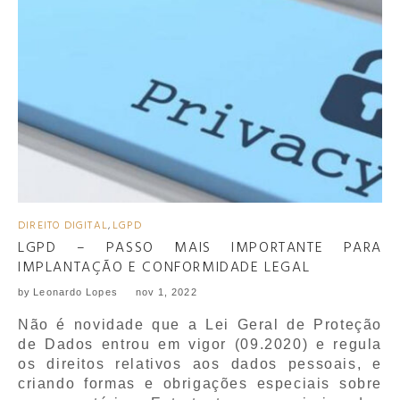
DIREITO DIGITAL
,
LGPD
LGPD – PASSO MAIS IMPORTANTE PARA
IMPLANTAÇÃO E CONFORMIDADE LEGAL
by
Leonardo Lopes
nov 1, 2022
Não é novidade que a Lei Geral de Proteção
de Dados entrou em vigor (09.2020) e regula
os direitos relativos aos dados pessoais, e
criando formas e obrigações especiais sobre