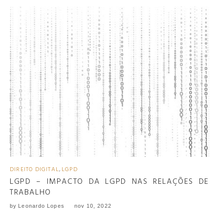
DIREITO DIGITAL
,
LGPD
LGPD – IMPACTO DA LGPD NAS RELAÇÕES DE
TRABALHO
by
Leonardo Lopes
nov 10, 2022