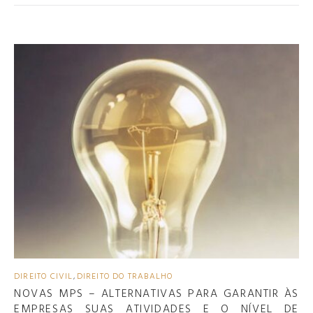
DIREITO CIVIL
,
DIREITO DO TRABALHO
NOVAS MPS – ALTERNATIVAS PARA GARANTIR ÀS
EMPRESAS SUAS ATIVIDADES E O NÍVEL DE