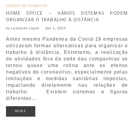
DIREITO DO TRABALHO
HOME OFFICE – VÁRIOS SISTEMAS PODEM
ORGANIZAR O TRABALHO À DISTÂNCIA
by
Leonardo Lopes
dez 1, 2022
Antes mesmo Pandemia da Covid-19 empresas
utilizavam formas alternativas para organizar o
trabalho à distância. Entretanto, a realização
de atividades fora da sede das companhias se
tornou quase uma rotina ante os efeitos
negativos do coronavírus, especialmente pelas
limitações e medidas sanitárias impostas,
impactando diretamente nas relações de
trabalho. Existem sistemas e figuras
diferentes…
MORE