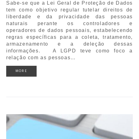
Sabe-se que a Lei Geral de Proteção de Dados
tem como objetivo regular tutelar direitos de
liberdade e da privacidade das pessoas
naturais perante os controladores e
operadores de dados pessoais, estabelecendo
regras específicas para a coleta, tratamento,
armazenamento e a deleção dessas
informações. A LGPD teve como foco a
relação com as pessoas…
MORE