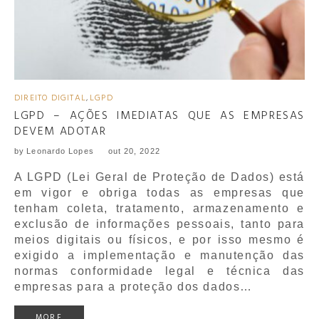
DIREITO DIGITAL
,
LGPD
LGPD – AÇÕES IMEDIATAS QUE AS EMPRESAS
DEVEM ADOTAR
by
Leonardo Lopes
out 20, 2022
A LGPD (Lei Geral de Proteção de Dados) está
em vigor e obriga todas as empresas que
tenham coleta, tratamento, armazenamento e
exclusão de informações pessoais, tanto para
meios digitais ou físicos, e por isso mesmo é
exigido a implementação e manutenção das
normas conformidade legal e técnica das
empresas para a proteção dos dados…
MORE