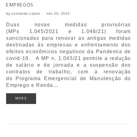
EMPREGOS
by
Leonardo Lopes
nov 20, 2022
Duas novas medidas provisórias
(MPs 1.045/2021 e 1.046/21) foram
sancionadas para renovar as antigas medidas
destinadas às empresas e enfrentamento dos
efeitos econômicos negativos da Pandemia de
covid-19. A MP n. 1.045/21 permite a redução
de salário e de jornada e a suspensão dos
contratos de trabalho, com a renovação
do Programa Emergencial de Manutenção do
Emprego e Renda…
MORE