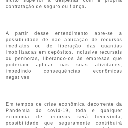
muito superior à despesas com a própria
contratação de seguro ou fiança.
A partir desse entendimento abre-se a
possibilidade de não aplicação de recursos
imediatos ou de liberação das quantias
imobilizadas em depósitos, inclusive recursais
ou penhoras, liberando-os às empresas que
poderiam aplicar nas suas atividades,
impedindo consequências econômicas
negativas.
Em tempos de crise econômica decorrente da
Pandemia do covid-19, toda e qualquer
economia de recursos será bem-vinda,
possibilidade que seguramente contribuirá