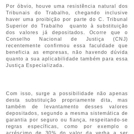
Por óbvio, houve uma resistência natural dos
Tribunais do Trabalho, chegando inclusive
haver uma proibição por parte do C. Tribunal
Superior do Trabalho quanto à substituição
dos valores já depositados. Ocorre que o
Conselho Nacional de Justiça (CNJ)
recentemente confirmou essa faculdade que
beneficia as empresas, não havendo dúvida
quanto a sua aplicabilidade também para essa
Justiça Especializada.
Com isso, surge a possibilidade não apenas
desta substituição propriamente dita, mas
também de levantamento desses valores
depositados, segundo a mesma sistemática de
garantia por seguro ou fiança, respeitando-se
regras específicas, como por exemplo o
acréscimo de 30% do valor da verba a ser