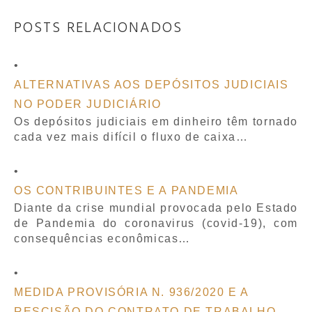
POSTS RELACIONADOS
ALTERNATIVAS AOS DEPÓSITOS JUDICIAIS
NO PODER JUDICIÁRIO
Os depósitos judiciais em dinheiro têm tornado
cada vez mais difícil o fluxo de caixa…
OS CONTRIBUINTES E A PANDEMIA
Diante da crise mundial provocada pelo Estado
de Pandemia do coronavirus (covid-19), com
consequências econômicas…
MEDIDA PROVISÓRIA N. 936/2020 E A
RESCISÃO DO CONTRATO DE TRABALHO