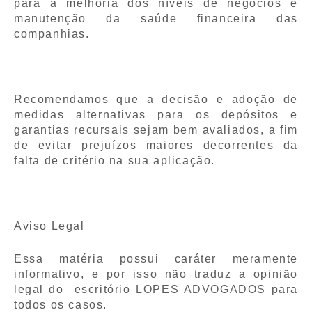
para a melhoria dos níveis de negócios e
manutenção da saúde financeira das
companhias.
Recomendamos que a decisão e adoção de
medidas alternativas para os depósitos e
garantias recursais sejam bem avaliados, a fim
de evitar prejuízos maiores decorrentes da
falta de critério na sua aplicação.
Aviso Legal
Essa matéria possui caráter meramente
informativo, e por isso não traduz a opinião
legal do escritório LOPES ADVOGADOS para
todos os casos.