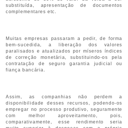
substituída, apresentação de documentos
complementares etc.
Muitas empresas passaram a pedir, de forma
bem-sucedida, a liberação dos valores
paralisados e atualizados por míseros índices
de correção monetária, substituindo-os pela
contratação de seguro garantia judicial ou
fiança bancária.
Assim, as companhias não perdem a
disponibilidade desses recursos, podendo-os
empregar no processo produtivo, seguramente
com melhor aproveitamento, pois,
comparativamente, esse rendimento seria