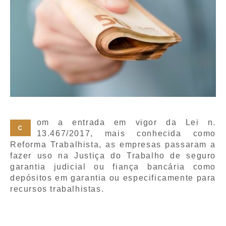
om a entrada em vigor da Lei n.
C
13.467/2017, mais conhecida como
Reforma Trabalhista, as empresas passaram a
fazer uso na Justiça do Trabalho de seguro
garantia judicial ou fiança bancária como
depósitos em garantia ou especificamente para
recursos trabalhistas.