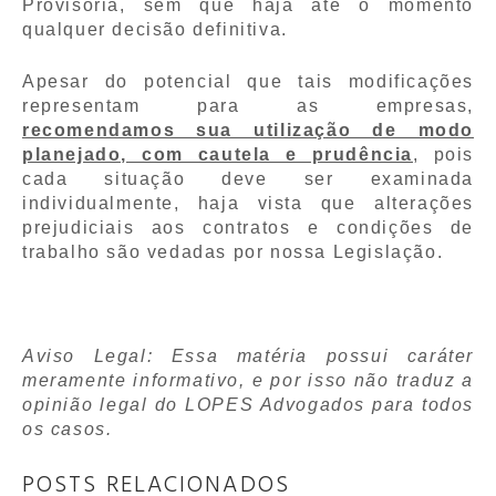
Provisória, sem que haja até o momento
qualquer decisão definitiva.
Apesar do potencial que tais modificações
representam para as empresas,
recomendamos sua utilização de modo
planejado, com cautela e prudência
, pois
cada situação deve ser examinada
individualmente, haja vista que alterações
prejudiciais aos contratos e condições de
trabalho são vedadas por nossa Legislação.
Aviso Legal: Essa matéria possui caráter
meramente informativo, e por isso não traduz a
opinião legal do LOPES Advogados para todos
os casos.
POSTS RELACIONADOS