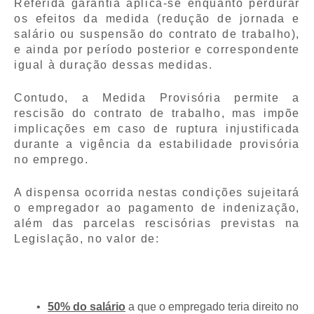
Referida garantia aplica-se enquanto perdurar
os efeitos da medida (redução de jornada e
salário ou suspensão do contrato de trabalho),
e ainda por período posterior e correspondente
igual à duração dessas medidas.
Contudo, a Medida Provisória permite a
rescisão do contrato de trabalho, mas impõe
implicações em caso de ruptura injustificada
durante a vigência da estabilidade provisória
no emprego.
A dispensa ocorrida nestas condições sujeitará
o empregador ao pagamento de indenização,
além das parcelas rescisórias previstas na
Legislação, no valor de:
50% do salário
a que o empregado teria direito no