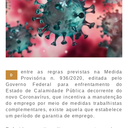
entre as regras previstas na Medida
D
Provisória n. 936/2020, editada pelo
Governo Federal para enfrentamento do
Estado de Calamidade Pública decorrente do
novo Coronavírus, que incentiva a manutenção
do emprego por meio de medidas trabalhistas
complementares, existe aquela que estabelece
um período de garantia de emprego.