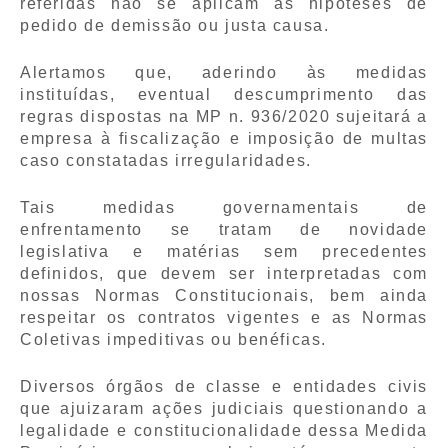
referidas não se aplicam às hipóteses de
pedido de demissão ou justa causa.
Alertamos que, aderindo às medidas
instituídas, eventual descumprimento das
regras dispostas na MP n. 936/2020 sujeitará a
empresa à fiscalização e imposição de multas
caso constatadas irregularidades.
Tais medidas governamentais de
enfrentamento se tratam de novidade
legislativa e matérias sem precedentes
definidos, que devem ser interpretadas com
nossas Normas Constitucionais, bem ainda
respeitar os contratos vigentes e as Normas
Coletivas impeditivas ou benéficas.
Diversos órgãos de classe e entidades civis
que ajuizaram ações judiciais questionando a
legalidade e constitucionalidade dessa Medida