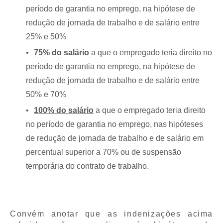
período de garantia no emprego, na hipótese de
redução de jornada de trabalho e de salário entre
25% e 50%
75% do salário
a que o empregado teria direito no
período de garantia no emprego, na hipótese de
redução de jornada de trabalho e de salário entre
50% e 70%
100% do salário
a que o empregado teria direito
no período de garantia no emprego, nas hipóteses
de redução de jornada de trabalho e de salário em
percentual superior a 70% ou de suspensão
temporária do contrato de trabalho.
Convém anotar que as indenizações acima