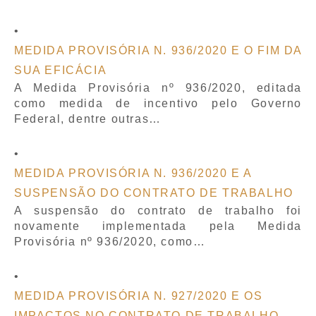
MEDIDA PROVISÓRIA N. 936/2020 E O FIM DA
SUA EFICÁCIA
A Medida Provisória nº 936/2020, editada
como medida de incentivo pelo Governo
Federal, dentre outras…
MEDIDA PROVISÓRIA N. 936/2020 E A
SUSPENSÃO DO CONTRATO DE TRABALHO
A suspensão do contrato de trabalho foi
novamente implementada pela Medida
Provisória nº 936/2020, como…
MEDIDA PROVISÓRIA N. 927/2020 E OS
IMPACTOS NO CONTRATO DE TRABALHO