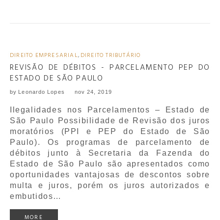
DIREITO EMPRESARIAL
,
DIREITO TRIBUTÁRIO
REVISÃO DE DÉBITOS - PARCELAMENTO PEP DO
ESTADO DE SÃO PAULO
by
Leonardo Lopes
nov 24, 2019
Ilegalidades nos Parcelamentos – Estado de
São Paulo Possibilidade de Revisão dos juros
moratórios (PPI e PEP do Estado de São
Paulo). Os programas de parcelamento de
débitos junto à Secretaria da Fazenda do
Estado de São Paulo são apresentados como
oportunidades vantajosas de descontos sobre
multa e juros, porém os juros autorizados e
embutidos…
MORE