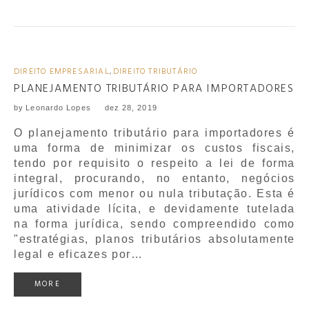
DIREITO EMPRESARIAL
,
DIREITO TRIBUTÁRIO
PLANEJAMENTO TRIBUTÁRIO PARA IMPORTADORES
by
Leonardo Lopes
dez 28, 2019
O planejamento tributário para importadores é
uma forma de minimizar os custos fiscais,
tendo por requisito o respeito a lei de forma
integral, procurando, no entanto, negócios
jurídicos com menor ou nula tributação. Esta é
uma atividade lícita, e devidamente tutelada
na forma jurídica, sendo compreendido como
"estratégias, planos tributários absolutamente
legal e eficazes por…
MORE