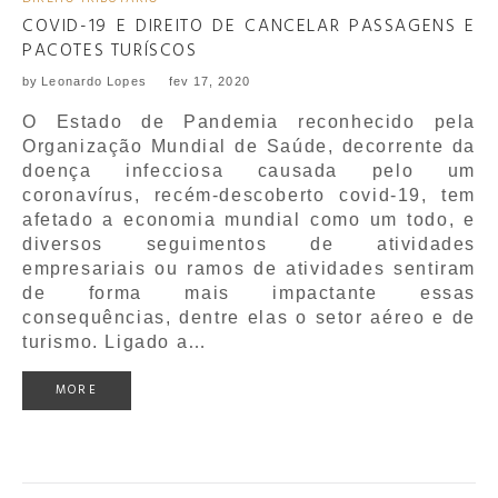
COVID-19 E DIREITO DE CANCELAR PASSAGENS E
PACOTES TURÍSCOS
by
Leonardo Lopes
fev 17, 2020
O Estado de Pandemia reconhecido pela
Organização Mundial de Saúde, decorrente da
doença infecciosa causada pelo um
coronavírus, recém-descoberto covid-19, tem
afetado a economia mundial como um todo, e
diversos seguimentos de atividades
empresariais ou ramos de atividades sentiram
de forma mais impactante essas
consequências, dentre elas o setor aéreo e de
turismo. Ligado a…
MORE