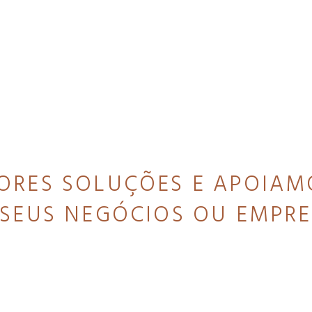
RES SOLUÇÕES E APOIAM
SEUS NEGÓCIOS OU EMPR