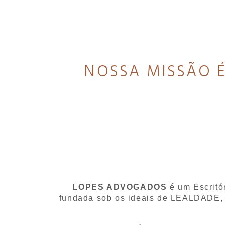
NOSSA MISSÃO É
LOPES ADVOGADOS
é um Escritó
fundada sob os ideais de LEALDADE, 