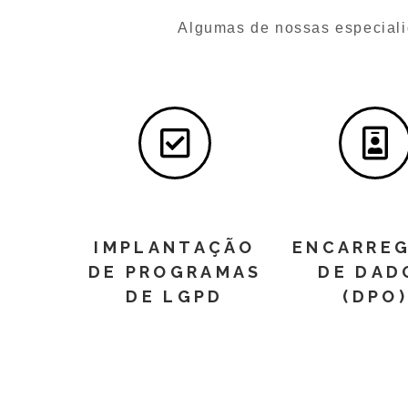
Algumas de nossas especia
IMPLANTAÇÃO
ENCARRE
DE PROGRAMAS
DE DAD
DE LGPD
(DPO)