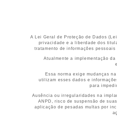
A Lei Geral de Proteção de Dados (Lei
privacidade e a liberdade dos titu
tratamento de informações pessoais 
Atualmente a implementação da 
Essa norma exige mudanças na 
utilizam
esses dados e informaçõe
para
impedi
Ausência ou irregularidades na imp
ANPD, risco de suspensão de suas
aplicação de pesadas multas por inc
a