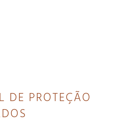
AL DE PROTEÇÃO
ADOS