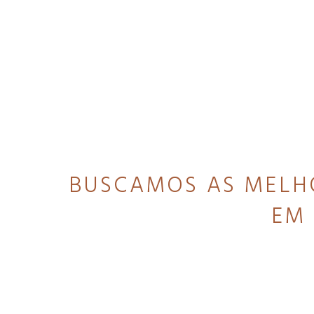
BUSCAMOS AS MELHO
EM 