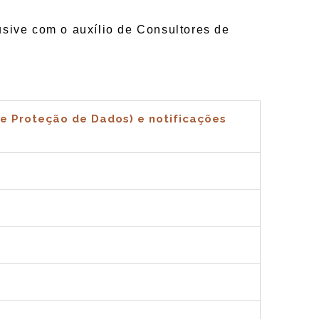
usive com o auxílio de Consultores de
e Proteção de Dados) e notificações