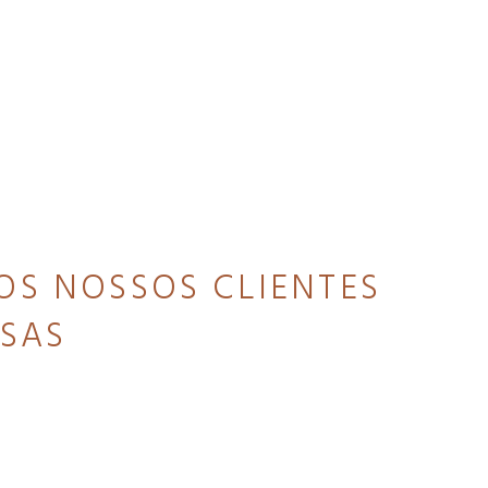
OS NOSSOS CLIENTES
ESAS